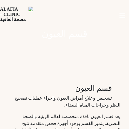
قسم العيون
قسم العيون
تشخيص وعلاج أمراض العيون وإجراء عمليات تصحيح
النظر وجراحات المياه البيضاء
.
يعد قسم العيون نافذة متخصصة لعالم الرؤية والصحة
البصرية. يتميز القسم بوجود أجهزة فحص متقدمة تتيح